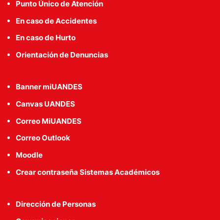
Punto Único de Atención
En caso de Accidentes
En caso de Hurto
Orientación de Denuncias
Banner miUANDES
Canvas UANDES
Correo MiUANDES
Correo Outlook
Moodle
Crear contraseña Sistemas Académicos
Dirección de Personas