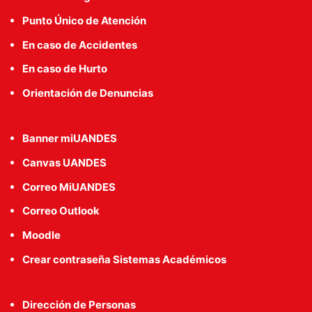
Punto Único de Atención
En caso de Accidentes
En caso de Hurto
Orientación de Denuncias
Banner miUANDES
Canvas UANDES
Correo MiUANDES
Correo Outlook
Moodle
Crear contraseña Sistemas Académicos
Dirección de Personas