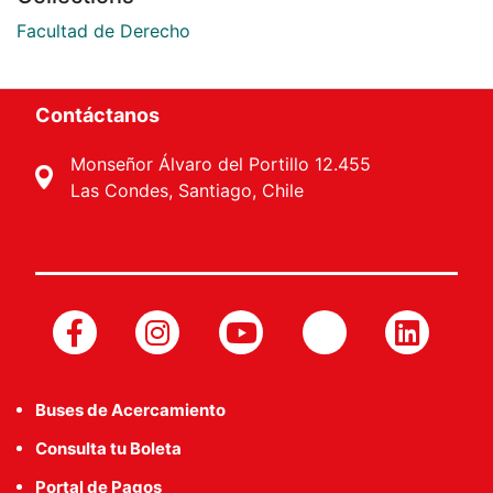
Facultad de Derecho
Contáctanos
Monseñor Álvaro del Portillo 12.455
Las Condes, Santiago, Chile
Buses de Acercamiento
Consulta tu Boleta
Portal de Pagos