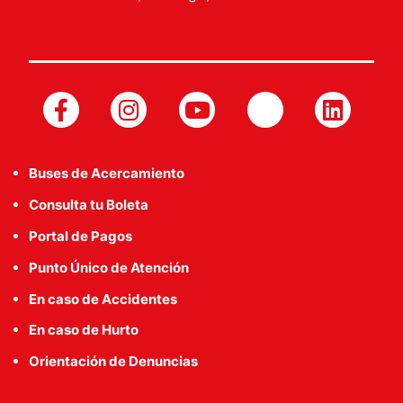
Buses de Acercamiento
Consulta tu Boleta
Portal de Pagos
Punto Único de Atención
En caso de Accidentes
En caso de Hurto
Orientación de Denuncias