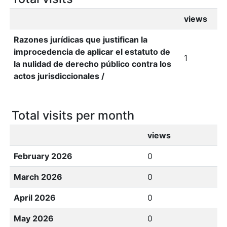
views
Razones jurídicas que justifican la
improcedencia de aplicar el estatuto de
1
la nulidad de derecho público contra los
actos jurisdiccionales /
Total visits per month
views
February 2026
0
March 2026
0
April 2026
0
May 2026
0