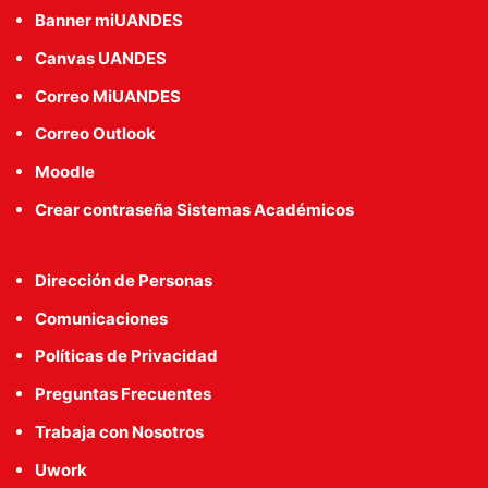
Banner miUANDES
Canvas UANDES
Correo MiUANDES
Correo Outlook
Moodle
Crear contraseña Sistemas Académicos
Dirección de Personas
Comunicaciones
Políticas de Privacidad
Preguntas Frecuentes
Trabaja con Nosotros
Uwork