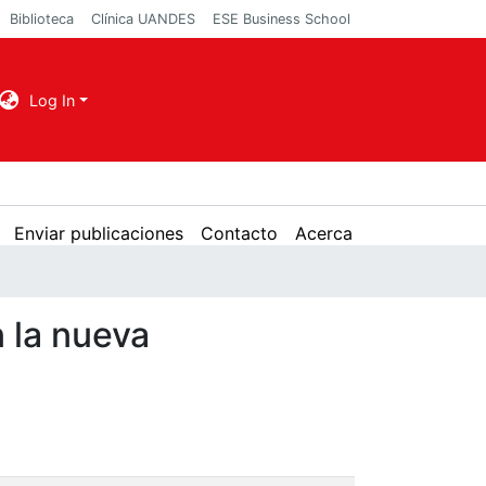
Biblioteca
Clínica UANDES
ESE Business School
Log In
Enviar publicaciones
Contacto
Acerca
n la nueva