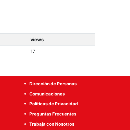
views
17
Dirección de Personas
Comunicaciones
Políticas de Privacidad
Preguntas Frecuentes
Trabaja con Nosotros