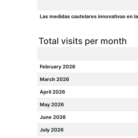
Las medidas cautelares innovativas en la
Total visits per month
February 2026
March 2026
April 2026
May 2026
June 2026
July 2026