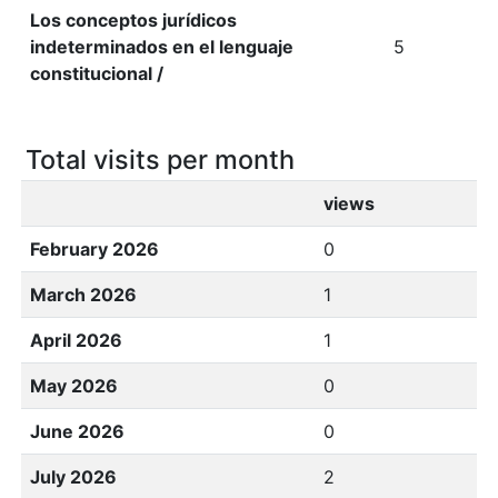
Los conceptos jurídicos
indeterminados en el lenguaje
5
constitucional /
Total visits per month
views
February 2026
0
March 2026
1
April 2026
1
May 2026
0
June 2026
0
July 2026
2