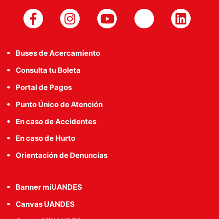
Buses de Acercamiento
Consulta tu Boleta
Portal de Pagos
Punto Único de Atención
En caso de Accidentes
En caso de Hurto
Orientación de Denuncias
Banner miUANDES
Canvas UANDES