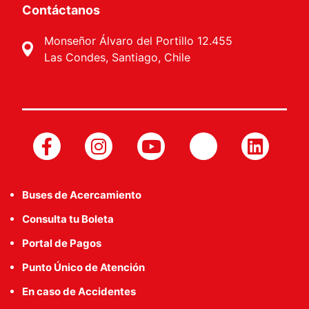
Contáctanos
Monseñor Álvaro del Portillo 12.455
Las Condes, Santiago, Chile
Buses de Acercamiento
Consulta tu Boleta
Portal de Pagos
Punto Único de Atención
En caso de Accidentes