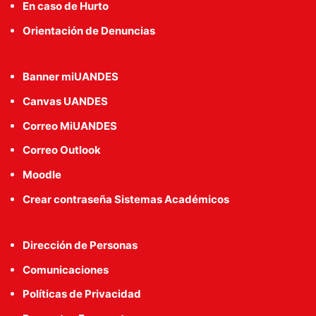
En caso de Hurto
Orientación de Denuncias
Banner miUANDES
Canvas UANDES
Correo MiUANDES
Correo Outlook
Moodle
Crear contraseña Sistemas Académicos
Dirección de Personas
Comunicaciones
Políticas de Privacidad