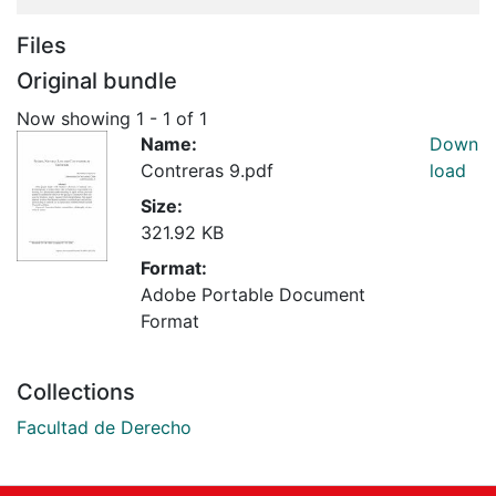
Files
Original bundle
Now showing
1 - 1 of 1
Name:
Down
Contreras 9.pdf
load
Size:
321.92 KB
Format:
Adobe Portable Document
Format
Collections
Facultad de Derecho