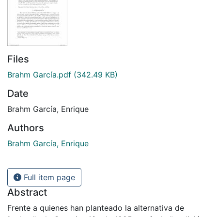
Files
Brahm García.pdf
(342.49 KB)
Date
Brahm García, Enrique
Authors
Brahm García, Enrique
Full item page
Abstract
Frente a quienes han planteado la alternativa de