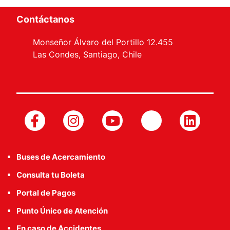
Contáctanos
Monseñor Álvaro del Portillo 12.455
Las Condes, Santiago, Chile
Buses de Acercamiento
Consulta tu Boleta
Portal de Pagos
Punto Único de Atención
En caso de Accidentes