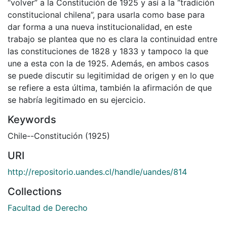
“volver” a la Constitución de 1925 y así a la “tradición
constitucional chilena”, para usarla como base para
dar forma a una nueva institucionalidad, en este
trabajo se plantea que no es clara la continuidad entre
las constituciones de 1828 y 1833 y tampoco la que
une a esta con la de 1925. Además, en ambos casos
se puede discutir su legitimidad de origen y en lo que
se refiere a esta última, también la afirmación de que
se habría legitimado en su ejercicio.
Keywords
Chile--Constitución (1925)
URI
http://repositorio.uandes.cl/handle/uandes/814
Collections
Facultad de Derecho